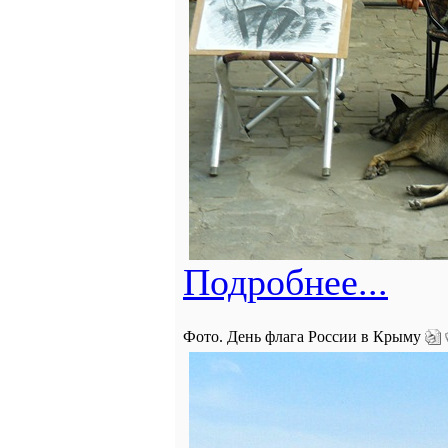
Подробнее...
Фото. День флага России в Крыму