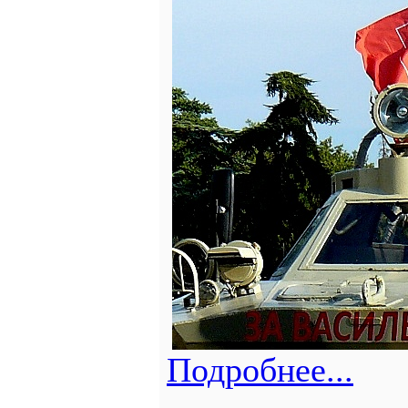
Подробнее...