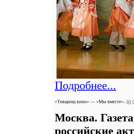
Подробнее...
«Товарищ кино» — «Мы вместе».
Москва.
Газет
российские ак