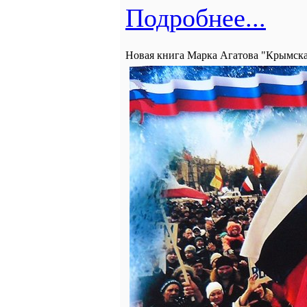
Подробнее...
Новая книга Марка Агатова "Крымска