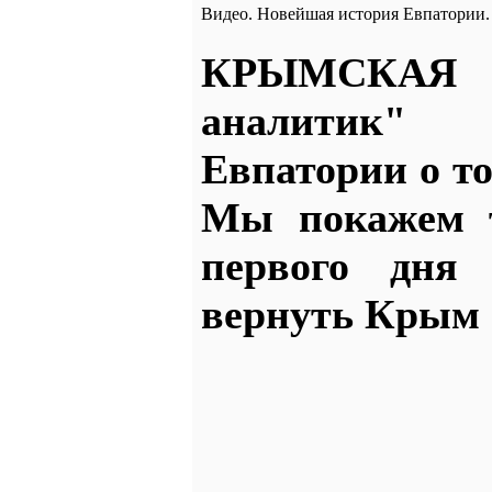
Видео. Новейшая история Евпатории.
КРЫМСКАЯ
аналитик" 
Евпатории о т
Мы покажем т
первого дня
вернуть Крым 