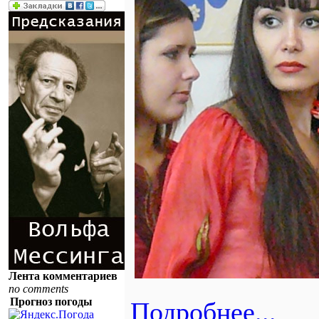
Лента комментариев
no comments
Прогноз погоды
Подробнее...