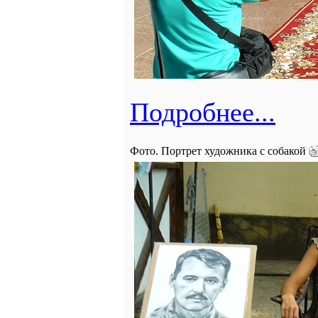
Подробнее...
Фото. Портрет художника с собакой