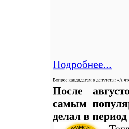
Подробнее...
Вопрос кандидатам в депутаты: «А чт
После август
самым популя
делал в период 
Тог