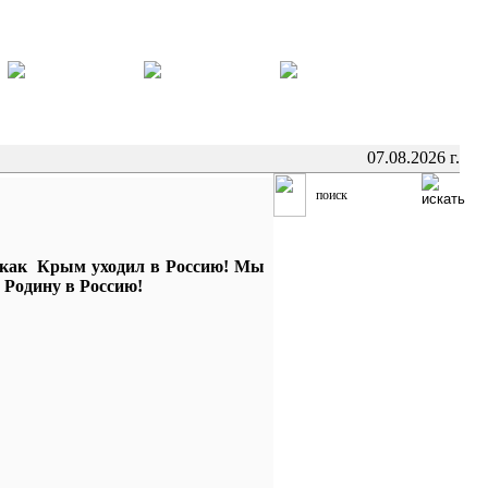
07.08.2026 г.
как Крым уходил в Россию! Мы
 Родину в Россию!