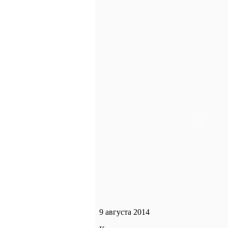
9 августа 2014