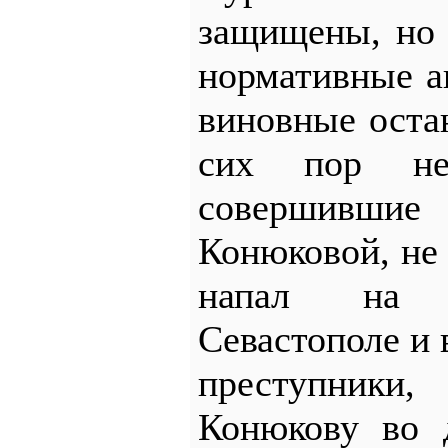
защищены, но 
нормативные а
виновные оста
сих пор не
совершившие 
Конюковой, не 
напал на 
Севастополе и 
преступники
Конюкову во 