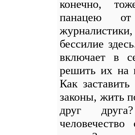
конечно, тож
панацею от
журналистики,
бессилие здес
включает в с
решить их на 
Как заставить
законы, жить п
друг друга
человечество 