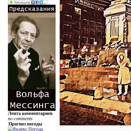
Лента комментариев
no comments
Прогноз погоды