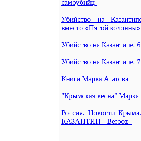
самоубийц
Убийство на Казантип
вместо «Пятой колонны
Убийство на Казантипе. 
Убийство на Казантипе. 7
Книги Марка Агатова
"Крымская весна" Марка
Россия. Новости Крыма
КАЗАНТИП - Befooz