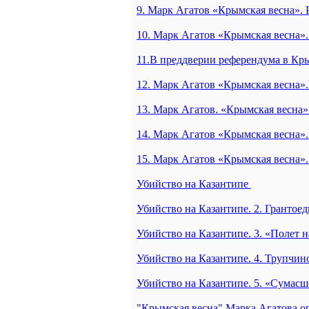
9. Марк Агатов «Крымская весна».
10. Марк Агатов «Крымская весна
11.В преддверии референдума в Кр
12. Марк Агатов «Крымская весна»
13. Марк Агатов. «Крымская весна
14. Марк Агатов «Крымская весна»
15. Марк Агатов «Крымская весна»
Убийство на Казантипе
Убийство на Казантипе. 2. Грантое
Убийство на Казантипе. 3. «Полет
Убийство на Казантипе. 4. Трупчи
Убийство на Казантипе. 5. «Сумас
"Крымская весна" Марка Агатова о