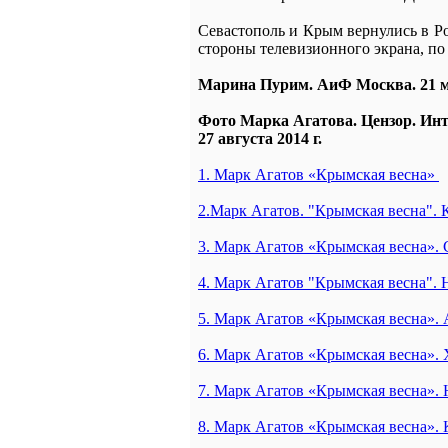
Севастополь и Крым вернулись в Ро
стороны телевизионного экрана, по
Марина Пурим. АиФ Москва. 21 м
Фото Марка Агатова. Цензор. Инт
27 августа 2014 г.
1. Марк Агатов «Крымская весна»
2.Марк Агатов. "Крымская весна". 
3. Марк Агатов «Крымская весна». 
4. Марк Агатов "Крымская весна".
5. Марк Агатов «Крымская весна».
6. Марк Агатов «Крымская весна»
7. Марк Агатов «Крымская весна».
8. Марк Агатов «Крымская весна». 