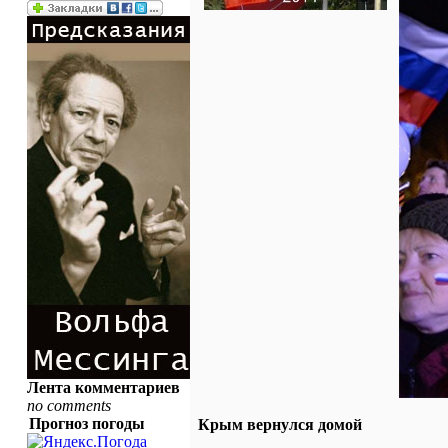
Лента комментариев
no comments
Прогноз погоды
Крым вернулся домой