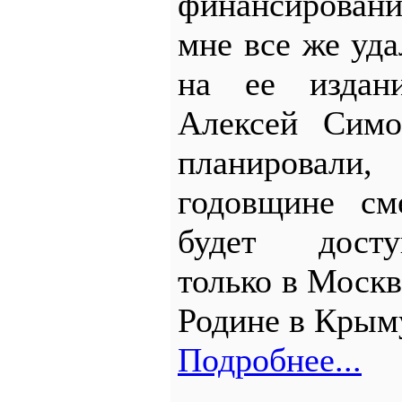
финансировани
мне все же уда
на ее издан
Алексей Си
планировали
годовщине см
будет досту
только в Москв
Родине в Крым
Подробнее...