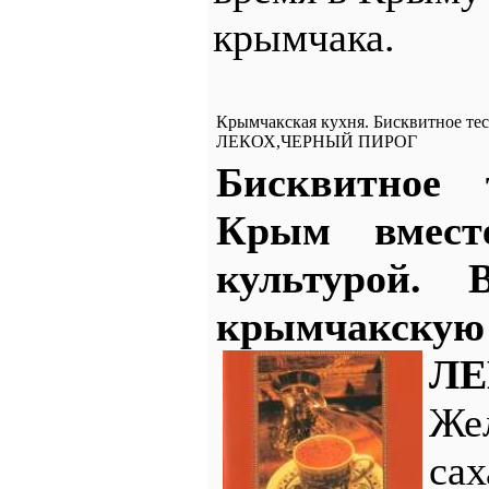
крымчака.
Крымчакская кухня. Бисквитное 
ЛЕКОХ,ЧЕРНЫЙ ПИРОГ
Бисквитное
Крым вмест
культурой.
крымчакскую
ЛЕ
Же
сах