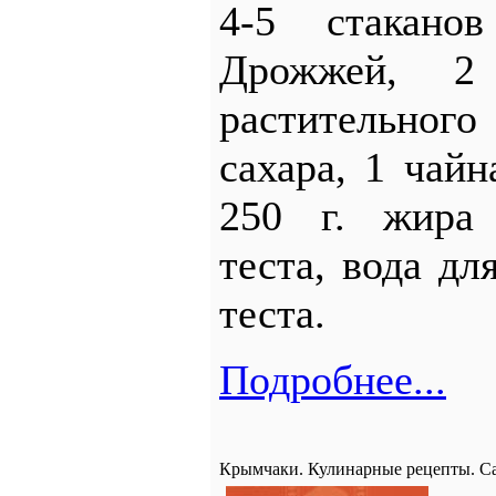
4-5 стакано
Дрожжей, 2 я
растительного
сахара, 1 чайн
250 г. жира 
теста, вода дл
теста.
Подробнее...
Крымчаки. Кулинарные рецепты. Сар