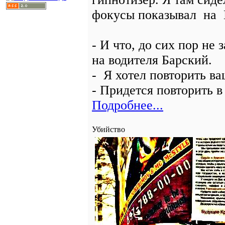
фокусы показывал на 
- И что, до сих пор не
на водителя Барский.
- Я хотел повторить в
- Придется повторить 
Подробнее...
Убийство