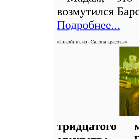
возмутился Бар
Подробнее...
«Покойник из «Салона красоты»
тридцатого м