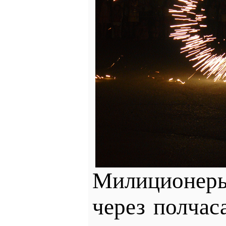
Милиционеры
через полчас