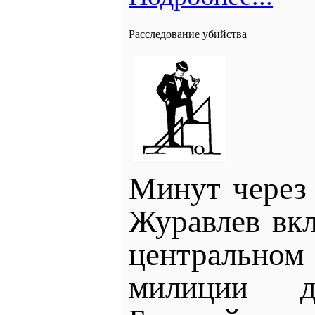
Расследование убийства
Минут через 
Журавлев вк
центральном
милиции д