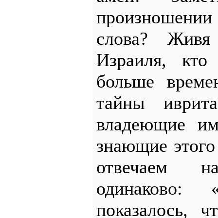
произношении
слова? Живя
Израиля, кто
больше време
тайны иврита
владеющие им
знающие этого
отвечаем 
одинаково: «
показалось, ч