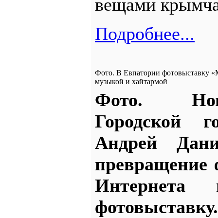
вещами крымча
Подробнее...
Фото. В Евпатории фотовыставку «
музыкой и хайтармой
Фото. Но
Городской г
Андрей Дани
превращение 
Интернета 
фотовыставк