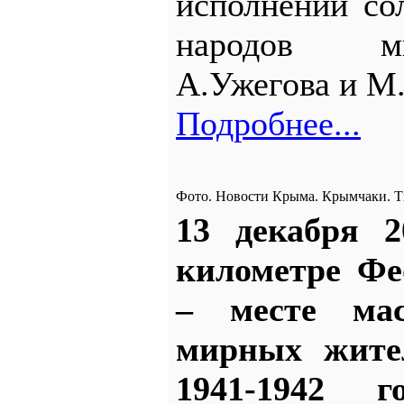
исполнении со
народов м
А.Ужегова и М
Подробнее...
Фото. Новости Крыма. Крымчаки. 
13 декабря 2
километре Фе
– месте мас
мирных жите
1941-1942 