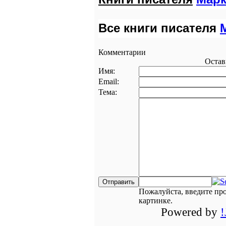
Все книги писателя
Комментарии
Остав
Имя:
Email:
Тема:
Пожалуйста, введите пр
картинке.
Powered by