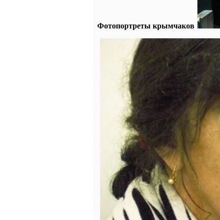
Фотопортреты крымчаков