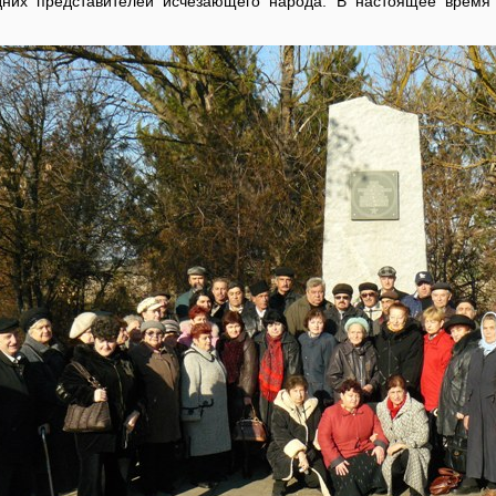
дних представителей исчезающего народа. В настоящее время 