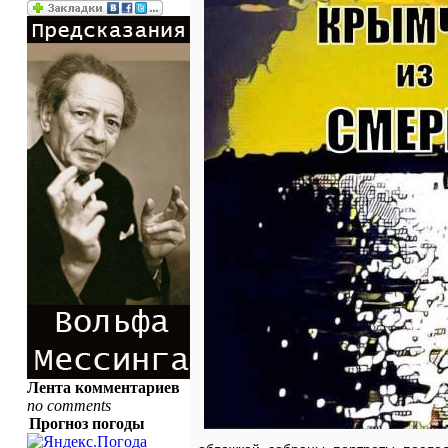
Лента комментариев
no comments
Прогноз погоды