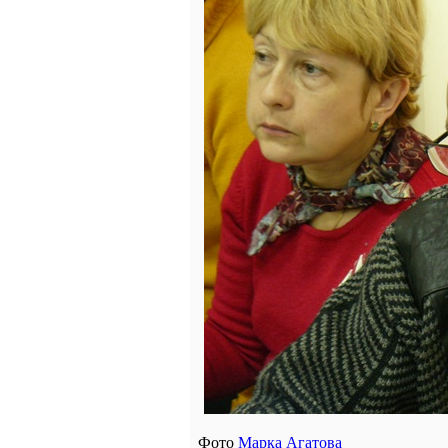
Фото
Марка Агатова