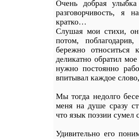
Очень добрая улыбка
разговорчивость, я н
кратко…
Слушая мои стихи, он
потом, поблагодарив,
бережно относиться 
деликатно обратил мое
нужно постоянно рабо
впитывал каждое слово
Мы тогда недолго бес
меня на душе сразу ст
что язык поэзии сумел 
Удивительно его пони