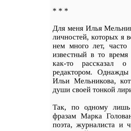
* * *
Для меня Илья Мельник
личностей, которых я 
нем много лет, часто
известный в то время
как-то рассказал о
редактором. Однажды 
Ильи Мельникова, кот
души своей тонкой лир
Так, по одному лишь
фразам Марка Голован
поэта, журналиста и ч