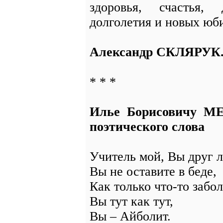
здоровья, счастья, 
долголетия и новых юб
Александр СКЛЯРУК
* * *
Илье Борисовичу М
поэтического слова
Учитель мой, Вы друг 
Вы не оставите в беде,
Как только что-то забол
Вы тут как тут,
Вы – Айболит.