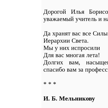
Дорогой Илья Борисо
уважаемый учитель и н
Да хранят вас все Силы
Иерархии Света.
Мы у них испросили
Для вас многая лета!
Долгих вам, насыще
спасибо вам за професс
* * *
И. Б. Мельникову