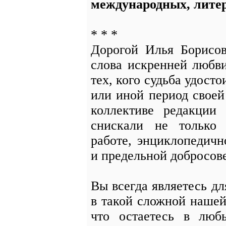
международных, лите
* * *
Дорогой Илья Борисов
слова искренней любви
тех, кого судьба удосто
или иной период своей
коллективе редакции
снискали не только 
работе, энциклопедичн
и предельной добросов
Вы всегда являетесь д
в такой сложной нашей
что остаетесь в любы