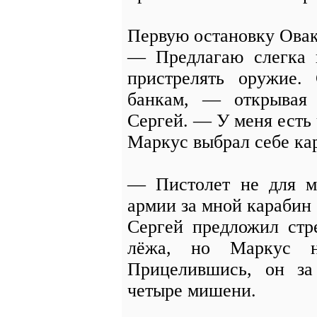
Первую остановку Овак
— Предлагаю слегка п
пристрелять оружие.
банкам, — открывая 
Сергей. — У меня есть 
Маркус выбрал себе ка
— Пистолет не для м
армии за мной карабин 
Сергей предложил стр
лёжа, но Маркус н
Прицелившись, он за
четыре мишени.