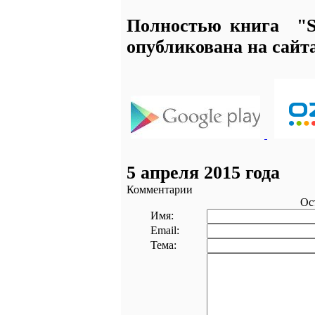
Полностью книга "
опубликована на сайт
5 апреля 2015 года
Комментарии
Ос
Имя:
Email:
Тема: