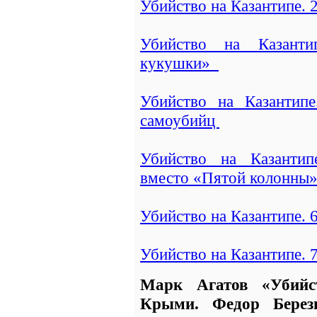
Убийство на Казантипе. 
Убийство на Казанти
кукушки»
Убийство на Казантипе
самоубийц
Убийство на Казанти
вместо «Пятой колонны
Убийство на Казантипе. 
Убийство на Казантипе. 7
Марк Агатов «Убийс
Крыми. Федор Берези