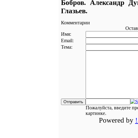
Бобров. Александр Ду
Глазьев.
Комментарии
Остав
Имя:
Email:
Тема:
Пожалуйста, введите пр
картинке.
Powered by