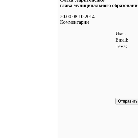
глава муниципального образовани
20:00 08.10.2014
Комментарии
Имя:
Email:
Тема: