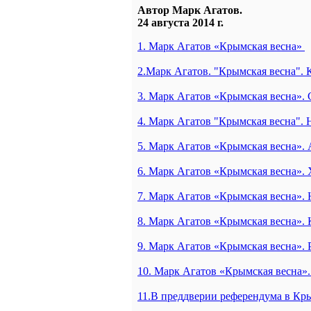
Автор Марк Агатов.
24 августа 2014 г.
1. Марк Агатов «Крымская весна»
2.Марк Агатов. "Крымская весна". 
3. Марк Агатов «Крымская весна». 
4. Марк Агатов "Крымская весна".
5. Марк Агатов «Крымская весна».
6. Марк Агатов «Крымская весна»
7. Марк Агатов «Крымская весна».
8. Марк Агатов «Крымская весна». 
9. Марк Агатов «Крымская весна».
10. Марк Агатов «Крымская весна
11.В преддверии референдума в Кр