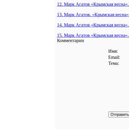
12. Марк Агатов «Крымская весна»
13. Марк Агатов. «Крымская весна
14. Марк Агатов «Крымская весна»
15. Марк Агатов «Крымская весна»
Комментарии
Имя:
Email:
Тема: