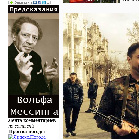
Лента комментариев
no comments
Прогноз погоды