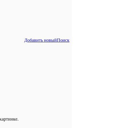
Добавить новый
Поиск
картинке.