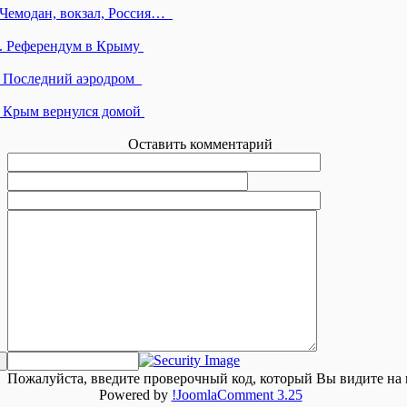
.Чемодан, вокзал, Россия…
». Референдум в Крыму
. Последний аэродром
. Крым вернулся домой
Оставить комментарий
Пожалуйста, введите проверочный код, который Вы видите на 
Powered by
!JoomlaComment 3.25