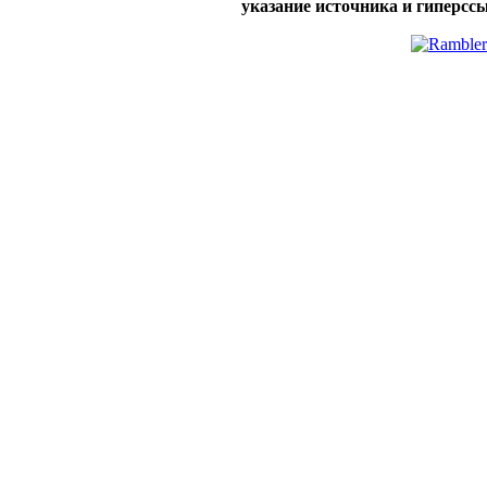
указание источника и гиперссы