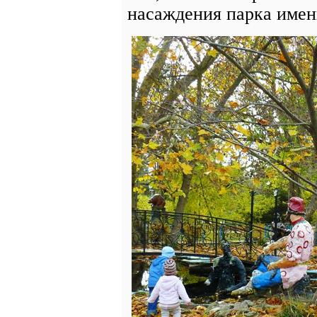
насаждения парка имен