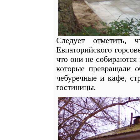
Следует отметить, 
Евпаторийского горсов
что они не собираются
которые превращали о
чебуречные и кафе, ст
гостиницы.