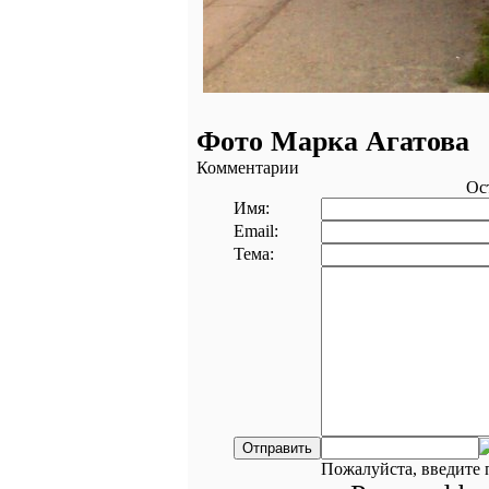
Фото Марка Агатова
Комментарии
Ос
Имя:
Email:
Тема:
Пожалуйста, введите 