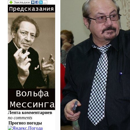
Лента комментариев
no comments
Прогноз погоды