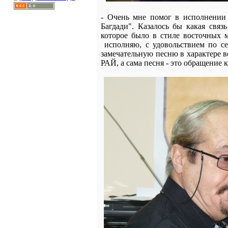
- Очень мне помог в исполнении 
Багдади". Казалось бы какая свя
которое было в стиле восточных 
исполняю, с удовольствием по се
замечательную песню в характере 
РАЙ, а сама песня - это обращение к