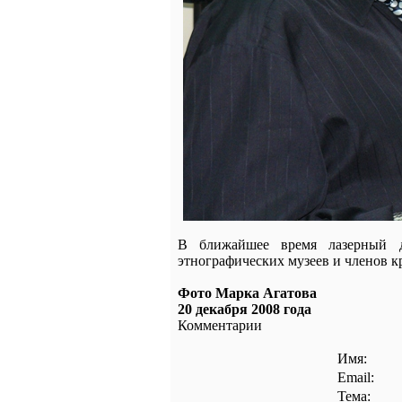
В ближайшее время лазерный д
этнографических музеев и членов 
Фото Марка Агатова
20 декабря 2008 года
Комментарии
Имя:
Email:
Тема: