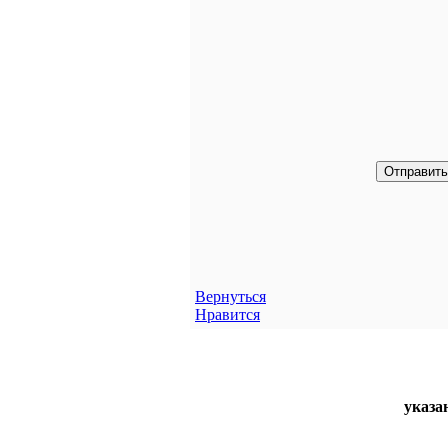
Вернуться
Нравится
указа