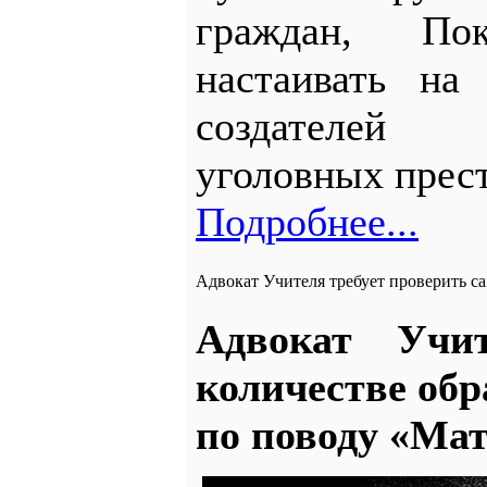
граждан, Пок
настаивать на
создателей 
уголовных прес
Подробнее...
Адвокат Учителя требует проверить 
Адвокат Учи
количестве об
по поводу «Ма