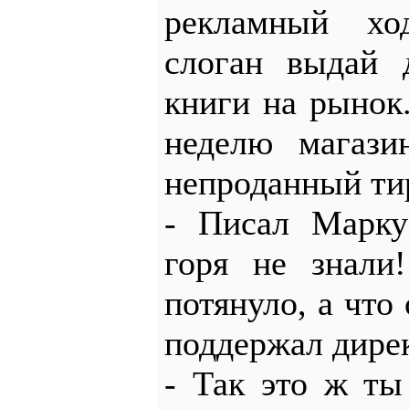
рекламный хо
слоган выдай 
книги на рынок
неделю магази
непроданный ти
- Писал Марку
горя не знали
потянуло, а что
поддержал дире
- Так это ж ты