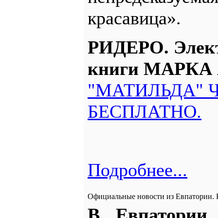
красавица».
РИДЕРО. Элек
книги МАРКА
"МАТИЛЬДА" Ч
БЕСПЛАТНО.
Подробнее...
Официальные новости из Евпатории.
В Евпатории