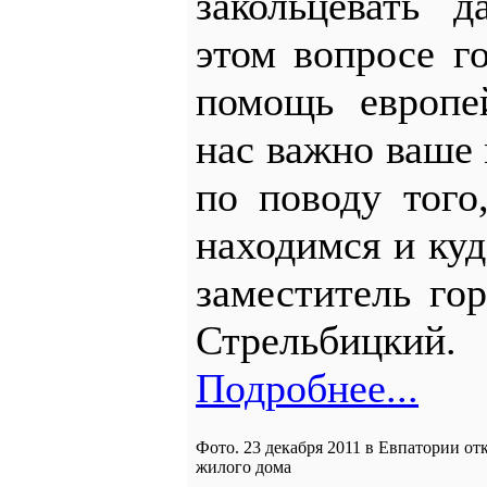
закольцевать 
этом вопросе г
помощь европе
нас важно ваше
по поводу того
находимся и куд
заместитель го
Стрельбицкий.
Подробнее...
Фото. 23 декабря 2011 в Евпатории о
жилого дома