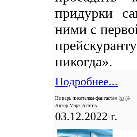
придурки са
ними с перво
прейскуранту
никогда».
Подробнее...
Не верь писателям-фантастам
Автор Марк Агатов
03.12.2022 г.