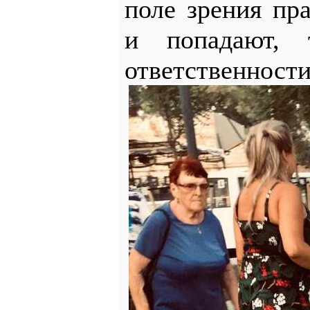
поле зрения пр
и попадают, 
ответственност