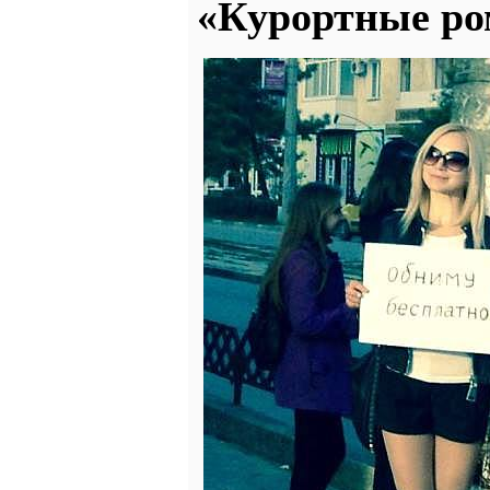
«Курортные ро