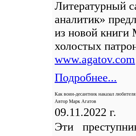
Литературный с
аналитик» предл
из новой книги
холостых патро
www.agatov.com
Подробнее...
Как воин-десантник наказал любител
Автор Марк Агатов
09.11.2022 г.
Эти преступни