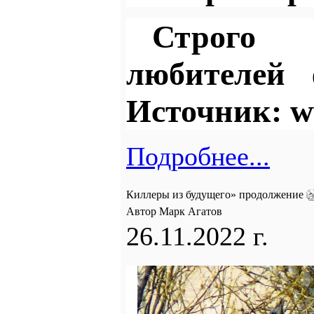
Строго 
любителей 
Источник:
w
Подробнее...
Киллеры из будущего» продолжение
Автор Марк Агатов
26.11.2022 г.