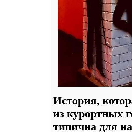
История, котор
из курортных г
типична для на