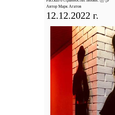
Рассказ о странностях любви.
Автор Марк Агатов
12.12.2022 г.