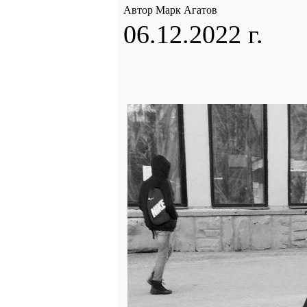
Автор Марк Агатов
06.12.2022 г.