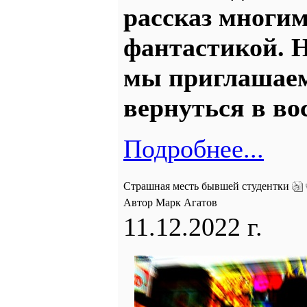
рассказ многи
фантастикой. Н
мы приглашаем
вернуться в во
Подробнее...
Страшная месть бывшей студентки
Автор Марк Агатов
11.12.2022 г.