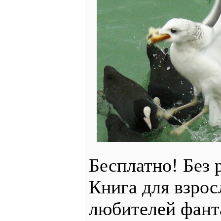
Бесплатно! Без 
Книга для взрос
любителей фант