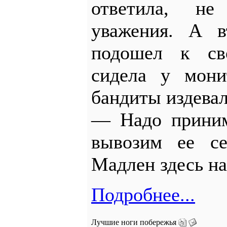
ответила, не
уважения. А в
подошел к св
сидела у мони
бандиты издева
— Надо приним
вывозим ее се
Мадлен здесь на
Подробнее...
Лучшие ноги побережья