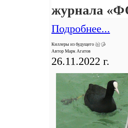
журнала «
Подробнее...
Киллеры из будущего
Автор Марк Агатов
26.11.2022 г.