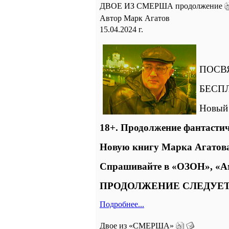
ДВОЕ ИЗ СМЕРША продолжение
Автор Марк Агатов
15.04.2024 г.
ПОСВ
БЕСПЛ
Новый 
18+. Продолжение фантасти
Новую книгу Марка Агатова
Спрашивайте в «ОЗОН», «А
ПРОДОЛЖЕНИЕ СЛЕДУЕ
Подробнее...
Двое из «СМЕРША»