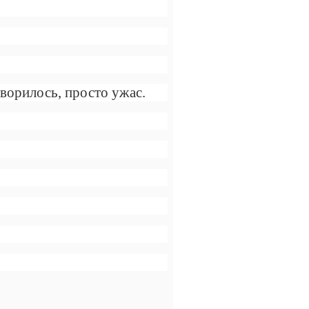
творилось, просто ужас.