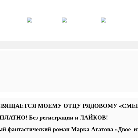
ВЯЩАЕТСЯ МОЕМУ ОТЦУ РЯДОВОМУ «СМЕ
ПЛАТНО! Без регистрации и ЛАЙКОВ!
й фантастический роман Марка Агатова «Двое
и