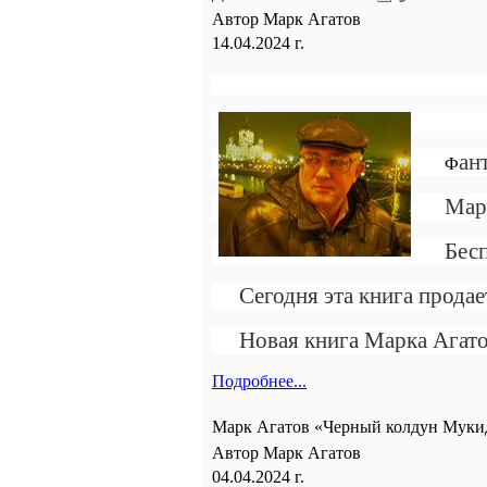
Автор Марк Агатов
14.04.2024 г.
ан
Ф
Мар
Бесп
Сегодня эта книга прод
Новая книга Марка Агат
Подробнее...
Марк Агатов «Черный колдун Муки
Автор Марк Агатов
04.04.2024 г.