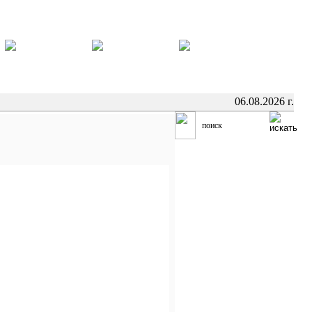
06.08.2026 г.