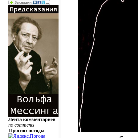
Лента комментариев
no comments
Прогноз погоды