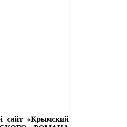
й сайт «Крымский