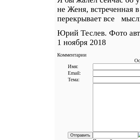
не Женя, встреченная 
перекрывает все мысл
Юрий Теслев. Фото авт
1 ноября 2018
Комментарии
Ос
Имя:
Email:
Тема: