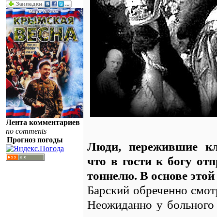
Лента комментариев
no comments
Прогноз погоды
Люди, пережившие кл
что в гости к богу о
тоннелю. В основе это
Барский обреченно смот
Неожиданно у больного 