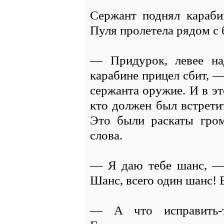
Сержант поднял караби
Пуля пролетела рядом с 
— Придурок, левее на
карабине прицел сбит, —
сержанта оружие. И в эт
кто должен был встрети
Это были раскаты гро
слова.
— Я даю тебе шанс, —
Шанс, всего один шанс! 
— А что исправить-т