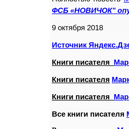
ФСБ «НОВИЧОК" оп
9 октября 2018
Источник Яндекс.Дз
Книги писателя
Мар
Книги писателя
Марк
Книги писателя
Мар
Все книги писателя