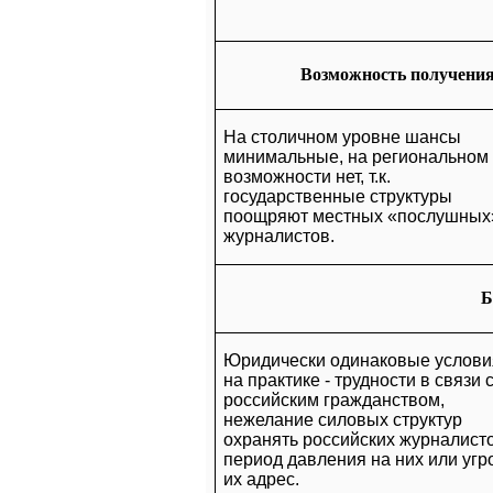
Возможность получения
На столичном уровне шансы
минимальные, на региональном
возможности нет, т.к.
государственные структуры
поощряют местных «послушных
журналистов.
Б
Юридически одинаковые услови
на практике - трудности в связи 
российским гражданством,
нежелание силовых структур
охранять российских журналист
период давления на них или угр
их адрес.