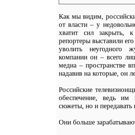
Как мы видим, российск
от власти – у недовольн
хватит сил закрыть, 
репортеры выставили его 
уволить неугодного ж
компании он – всего ли
медиа – пространстве вп
надавив на которые, он 
Российские телевизионщ
обеспечение, ведь им
сюжеты, но и передавать 
Они больше зарабатывают