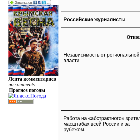
Российские журналисты
Отнош
Независимость от региональной
власти.
Лента комментариев
no comments
Прогноз погоды
Работа на «абстрактного» зрите
масштабах всей России и за
рубежом.