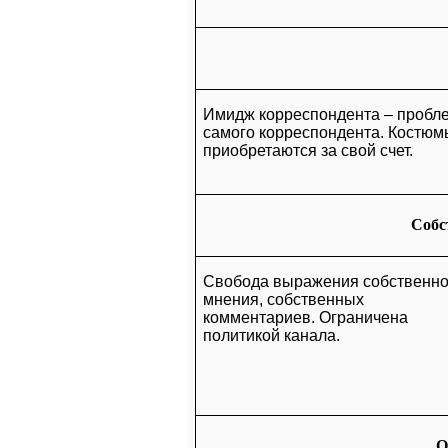
Имидж корреспондента – пробл
самого корреспондента. Костюм
приобретаются за свой счет.
Собс
Свобода выражения собственно
мнения, собственных
комментариев. Ограничена
политикой канала.
О