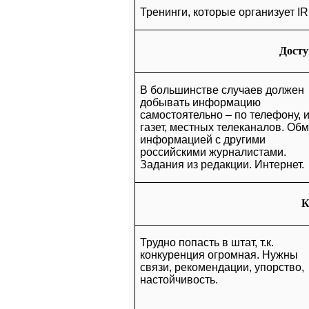
Тренинги, которые организует
I
Досту
В большинстве случаев должен
добывать информацию
самостоятельно – по телефону, 
газет, местных телеканалов. Об
информацией с другими
российскими журналистами.
Задания из редакции. Интернет.
К
Трудно попасть в штат, т.к.
конкуренция огромная. Нужны
связи, рекомендации, упорство,
настойчивость.