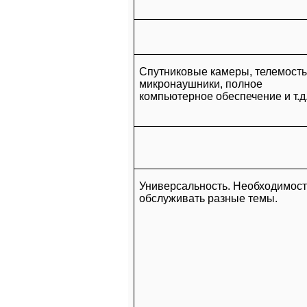
Спутниковые камеры, телемосты
микронаушники, полное
компьютерное обеспечение и т.д
Универсальность. Необходимост
обслуживать разные темы.