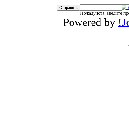
Пожалуйста, введите пр
Powered by
!J