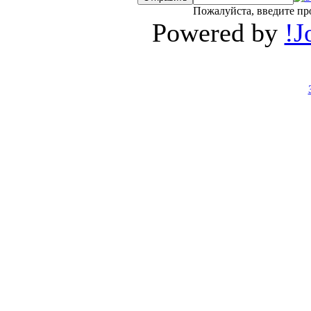
Пожалуйста, введите пр
Powered by
!J