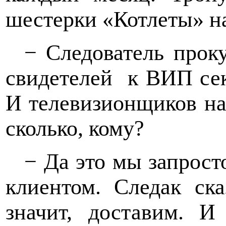
шестерки «Котлеты» н
− Следователь проку
свидетелей
к ВИП сек
И телевизионщиков на
сколько, кому?
− Да это мы запрост
клиентом. Следак ска
значит, доставим. И