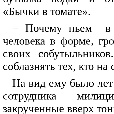
«Бычки в томате».
− Почему пьем
в
человека в форме, гр
своих собутыльников
соблазнять тех, кто на 
На вид ему было лет
сотрудника мили
закрученные вверх тон