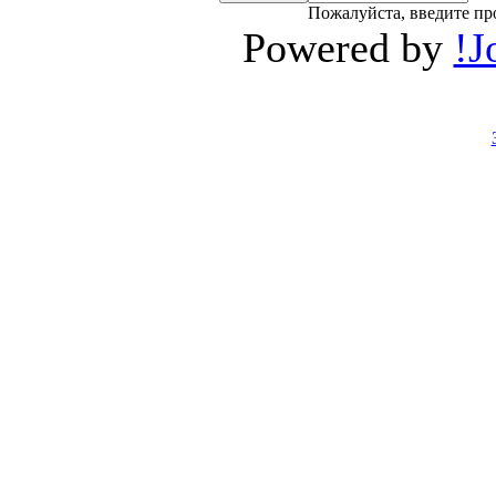
Пожалуйста, введите пр
Powered by
!J