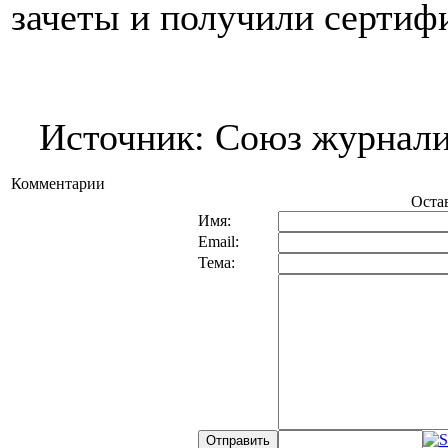
зачеты и получили сертифи
Источник: Союз журнал
Комментарии
Оста
Имя:
Email:
Тема: