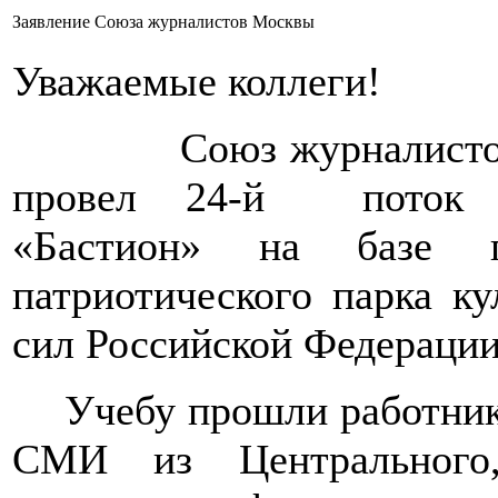
Заявление Союза журналистов Москвы
Уважаемые коллеги!
Союз журналист
провел 24-й
поток 
«Бастион» на базе п
патриотического парка к
сил Российской Федерации
Учебу прошли работни
СМИ из Центрального,