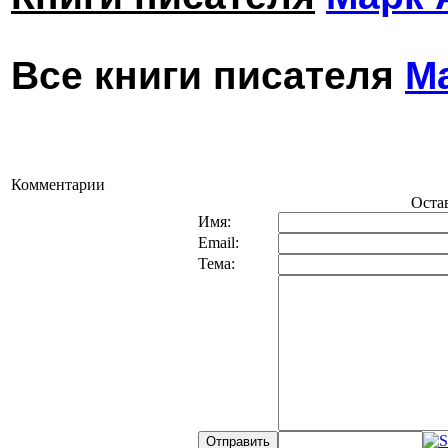
Все книги писателя
М
Комментарии
Оста
Имя:
Email:
Тема: