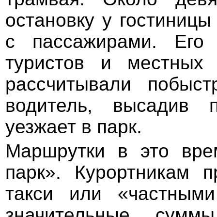
остановку у гостиниц
с пассажирами. Его
туристов и местных
рассчитывали побыст
водитель, высадив п
уезжает в парк.
Маршрутки в это вре
парк». Курортникам п
такси или «частными
значительные сумм