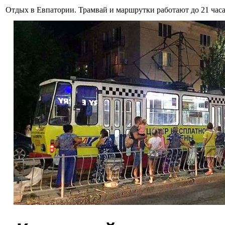
Отдых в Евпатории. Трамвай и маршрутки работают до 21 час