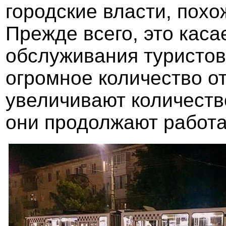
городские власти, похо
Прежде всего, это каса
обслуживания туристов
огромное количество о
увеличивают количество
они продолжают работат