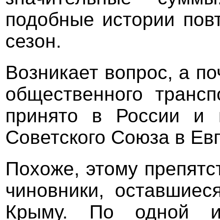
подобные истории пов
сезон.
Возникает вопрос, а п
общественного трансп
принято в России и 
Советского Союза в Ев
Похоже, этому препятс
чиновники, оставшиес
Крыму. По одной и