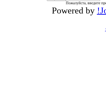
Пожалуйста, введите пр
Powered by
!J