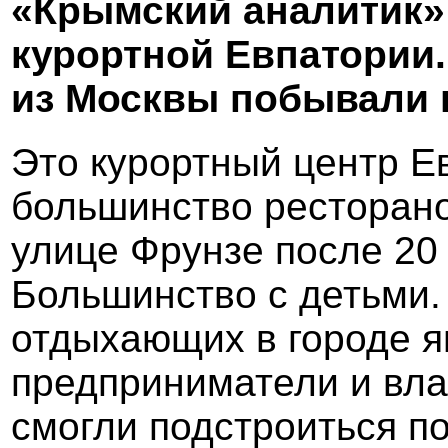
«Крымский аналитик»
курортной Евпатории.
из Москвы побывали 
Это курортный центр Е
большинство ресторано
улице Фрунзе после 20 
Большинство с детьми.
отдыхающих в городе я
предприниматели и вла
смогли подстроиться по