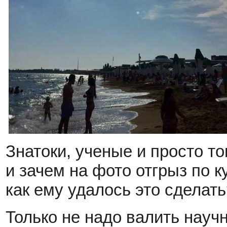
Знатоки, ученые и просто т
и зачем на фото отгрыз по к
как ему удалось это сделать
Только не надо валить науч