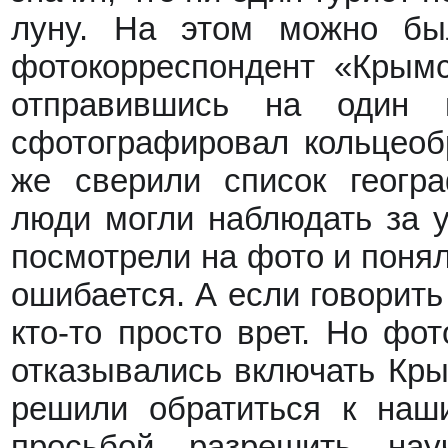
луну. На этом можно бы
фотокорреспондент «Крымс
отправившись на один 
сфотографировал кольцеоб
же сверили список геогра
люди могли наблюдать за 
посмотрели на фото и поняли
ошибается. А если говорить
кто-то просто врет. Но фо
отказывались включать Кры
решили обратиться к наш
просьбой разрешить на