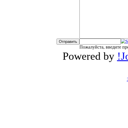
Пожалуйста, введите пр
Powered by
!J