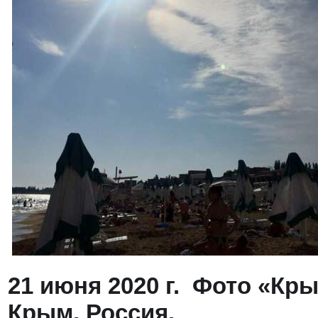
21 июня 2020 г.
Фото «Кры
Крым. Россия.