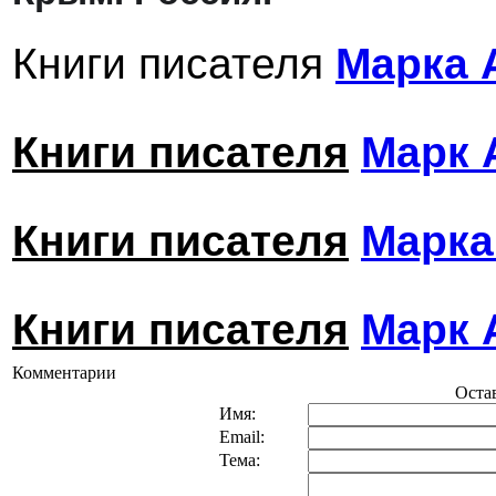
Книги писателя
Марка 
Книги писателя
Марк 
Книги писателя
Марка
Книги писателя
Марк 
Комментарии
Оста
Имя:
Email:
Тема: