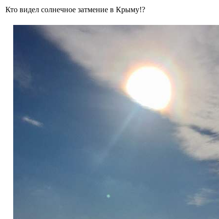
Кто видел солнечное затмение в Крыму!?