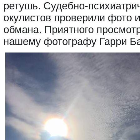
ретушь. Судебно-психиатрич
окулистов проверили фото и
обмана. Приятного просмотр
нашему фотографу Гарри Ба