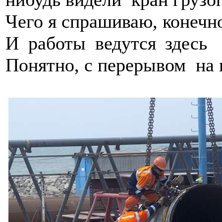
Чего я спрашиваю, конечно
И работы ведутся здесь 
Понятно, с перерывом на