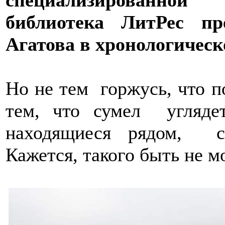
специализированно
библиотека ЛитРес пр
Агатова в хронологическ
Но не тем горжусь, что 
тем, что сумел углядет
находящиеся рядом, с
Кажется, такого быть не м