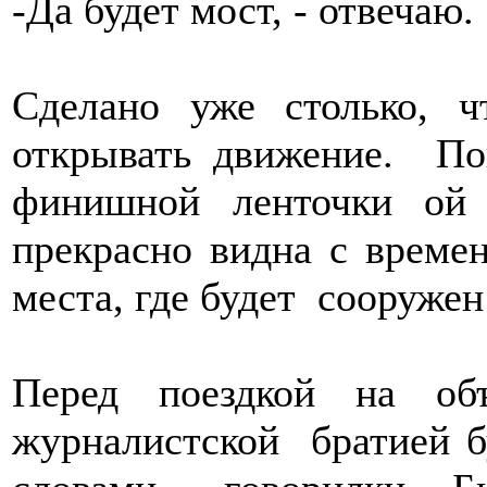
-Да будет мост, - отвечаю.
Сделано уже столько, 
открывать движение. По
финишной ленточки ой
прекрасно видна с време
места, где будет сооруже
Перед поездкой на об
журналистской братией б