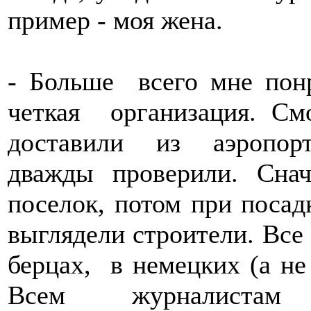
пример - моя жена.
- Больше всего мне понр
четкая организация. См
доставили из аэропор
дважды проверили. Сна
поселок, потом при посад
выглядели строители. Все
берцах, в немецких (а не
Всем журналистам в