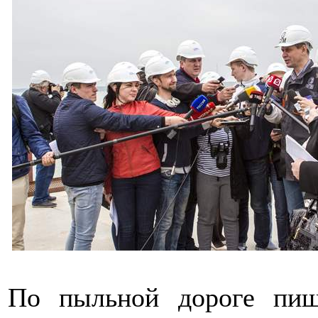
По пыльной дороге пи