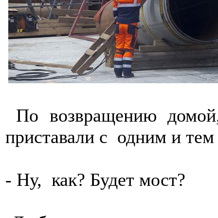
По возвращению домой,
приставали с одним и тем
- Ну, как? Будет мост?