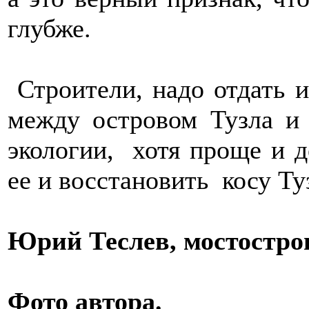
глубже.
Строители, надо отдать 
между островом Тузла и
экологии, хотя проще и 
ее и восстановить косу Ту
Юрий Теслев, мостостро
Фото автора.