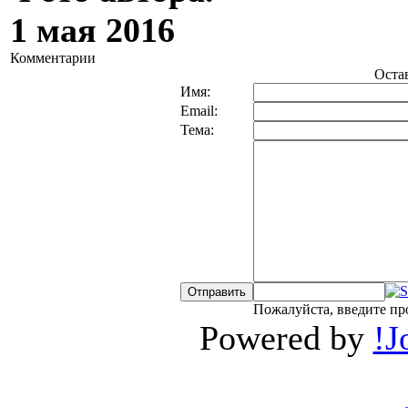
1 мая 2016
Комментарии
Оста
Имя:
Email:
Тема:
Пожалуйста, введите пр
Powered by
!J