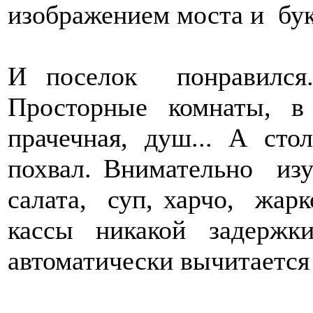
изображением моста и бу
И поселок понравился
Просторные комнаты, 
прачечная, душ... А ст
похвал. Внимательно из
салата, суп, харчо, жарк
кассы никакой задерж
автоматически вычитается 