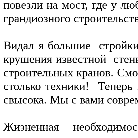
повезли на мост, где у лю
грандиозного строительств
Видал я большие стройки
крушения известной стены
строительных кранов. Смот
столько техники! Теперь
свысока. Мы с вами совре
Жизненная необходим