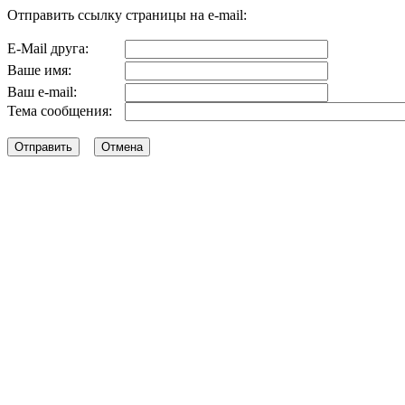
Отправить ссылку страницы на e-mail:
E-Mail друга:
Ваше имя:
Ваш e-mail:
Тема сообщения: