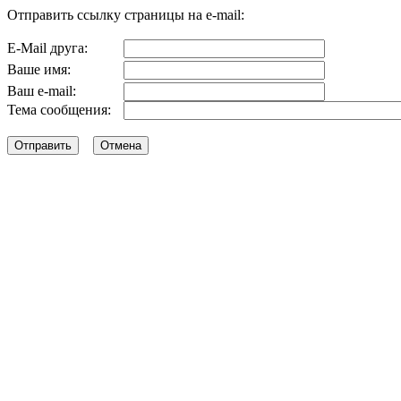
Отправить ссылку страницы на e-mail:
E-Mail друга:
Ваше имя:
Ваш e-mail:
Тема сообщения: