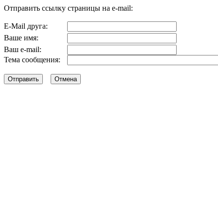
Отправить ссылку страницы на e-mail:
E-Mail друга:
Ваше имя:
Ваш e-mail:
Тема сообщения: