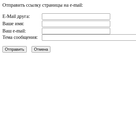
Отправить ссылку страницы на e-mail:
E-Mail друга:
Ваше имя:
Ваш e-mail:
Тема сообщения: