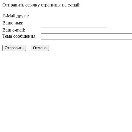
Отправить ссылку страницы на e-mail:
E-Mail друга:
Ваше имя:
Ваш e-mail:
Тема сообщения: