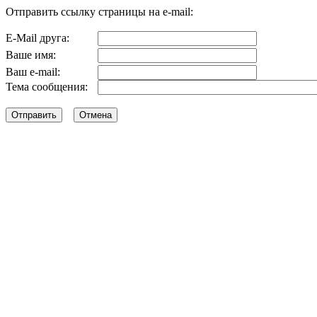
Отправить ссылку страницы на e-mail:
E-Mail друга:
Ваше имя:
Ваш e-mail:
Тема сообщения: