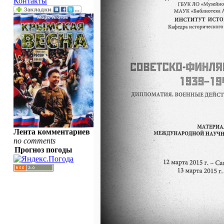
Контакты
Лента комментариев
no comments
Прогноз погоды