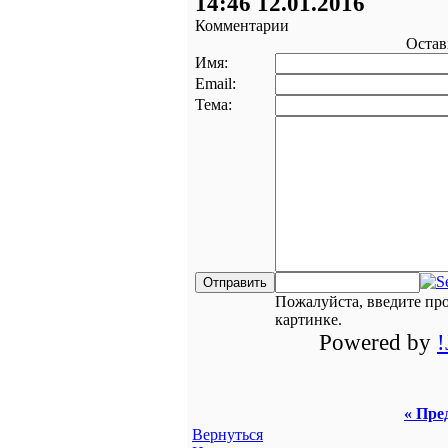
14:46 12.01.2016
Комментарии
Остав
Имя:
Email:
Тема:
Пожалуйста, введите пр
картинке.
Powered by
« Пре
Вернуться