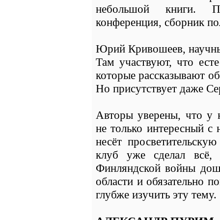
небольшой книги. 
конференция, сборник п
Юрий Кривошеев, научны
Там участвуют, что есте
которые рассказывают об
Но присутствует даже Се
Авторы уверены, что у 
не только интересный с 
несёт просветительскую
клуб уже сделал всё, 
Финляндской войны дош
области и обязательно п
глубже изучить эту тему.