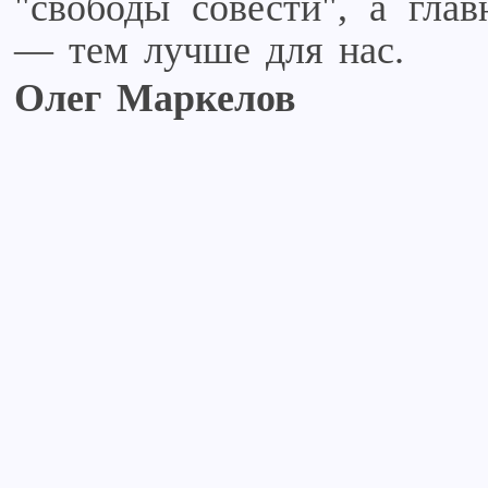
"свободы совести", а гла
— тем лучше для нас.
Олег Маркелов