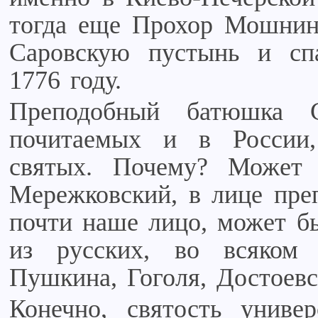
тогда еще Прохор Мошнин)
Саровскую пустынь и сп
1776 году.
Преподобный батюшка
почитаемых и в России
святых. Почему? Может 
Мережковский, в лице пре
почти наше лицо, может бы
из русских, во всяком
Пушкина, Гоголя, Достоевск
Конечно, святость униве