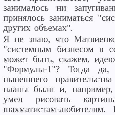
занималось ни запугиван
принялось заниматься "си
других объемах".
Я не знаю, что Матвиенк
"системным бизнесом в с
может быть, скажем, идею
"Формулы-1"? Тогда да
нынешнего правительства
планы были и, например,
умел рисовать картин
шахматистам-любителям.