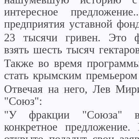
интересное предложени
предприятия уставной фон
23 тысячи гривен. Это ф
взять шесть тысяч гектаров
Также во время программы
стать крымским премьером
Отвечая на него, Лев Мир
"Союз":
"У фракции "Союза" в
конкретное предложение.