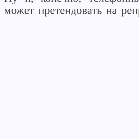
может претендовать на реп