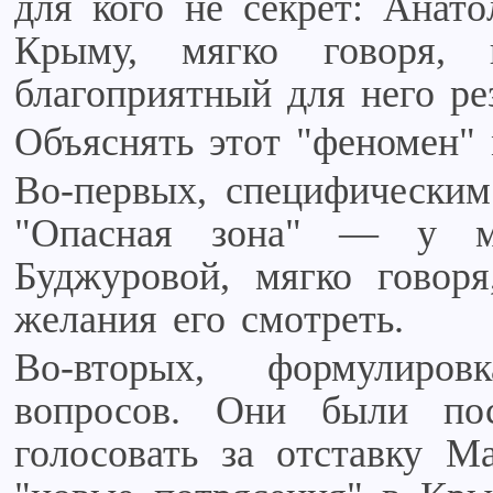
для кого не секрет: Анат
Крыму, мягко говоря, 
благоприятный для него резу
Объяснять этот "феномен" 
Во-первых, специфическим
"Опасная зона" — у м
Буджуровой, мягко говоря
желания его смотреть.
Во-вторых, формулиро
вопросов. Они были пос
голосовать за отставку Ма