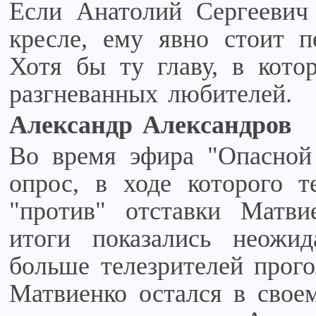
Если Анатолий Сергеевич 
кресле, ему явно стоит пе
Хотя бы ту главу, в котор
разгневанных любителей.
Александр Александров
Во время эфира "Опасной
опрос, в ходе которого т
"против" отставки Матви
итоги показались неожид
больше телезрителей прого
Матвиенко остался в своем