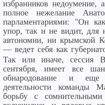
избранников недоумение, 
полное нежелание Анато
парламентариями: "Он ка
упор, так и не видит, для
автономии, ни крымской Ко
— ведет себя как губернато
Так или иначе, сессия 
сентября, имеет все шан
обнародование и еще 
деятельности команды М
борьбу с сомнительными 