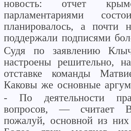
новость: отчет крымс
парламентариями сос
планировалось, а почти 
поддержали подписями бол
Судя по заявлению Клыч
настроены решительно, на
отставке команды Матвие
Каковы же основные аргум
- По деятельности пра
вопросов, — считает 
пожалуй, основной из них