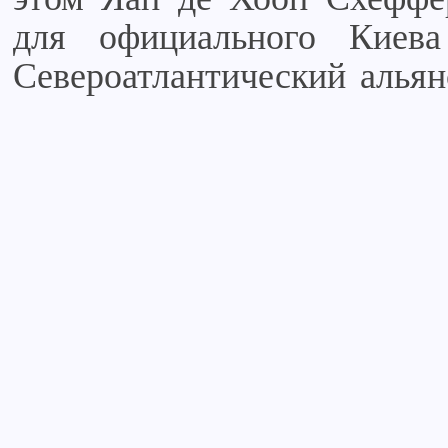
для официального Киев
Североатлантический альян