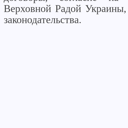
Верховной Радой Украины,
законодательства.