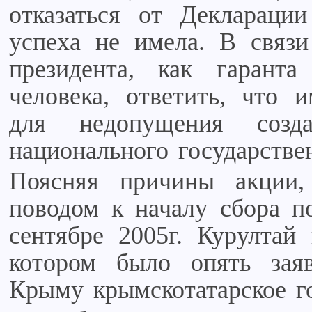
отказаться от Декларации
успеха не имела. В связи
президента, как гарант
человека, ответить, что 
для недопущения созд
национального государстве
Поясняя причины акции,
поводом к началу сбора 
сентябре 2005г. Курултай
котором было опять зая
Крыму крымскотатарское го