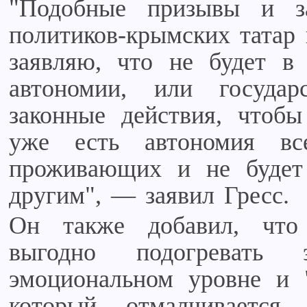
"Подобные призывы и за
политиков-крымских татар 
заявляю, что не будет в
автономии, или госуд
законные действия, чтоб
уже есть автономия в
проживающих и не будет 
другим", — заявил Гресс.
Он также добавил, что
выгодно подогревать
эмоциональном уровне и "
который отмалчиваетс