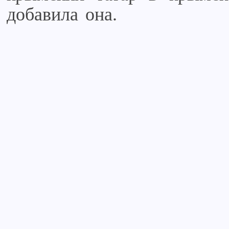
добавила она.