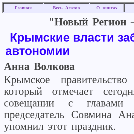
Главная
Весь Агатов
О книгах
"Новый Регион –
Крымские власти за
автономии
Анна Волкова
Крымское правительств
который отмечает сегод
совещании с главами
председатель Совмина Ан
упомнил этот праздник.