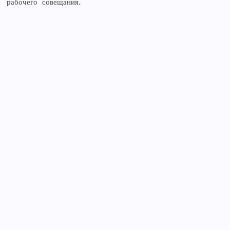
рабочего совещания.