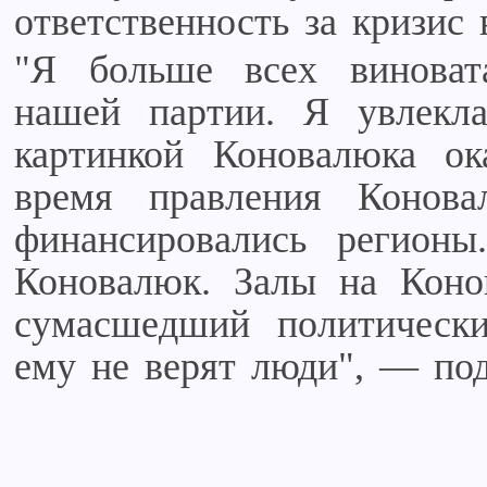
ответственность за кризис 
"Я больше всех виноват
нашей партии. Я увлекла
картинкой Коновалюка ок
время правления Конова
финансировались регион
Коновалюк. Залы на Коно
сумасшедший политическ
ему не верят люди", — по